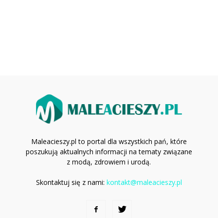
Maleacieszy.pl to portal dla wszystkich pań, które
poszukują aktualnych informacji na tematy związane
z modą, zdrowiem i urodą.
Skontaktuj się z nami:
kontakt@maleacieszy.pl