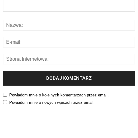
Powiadom mnie o kolejnych komentarzach przez email.
Powiadom mnie o nowych wpisach przez email.