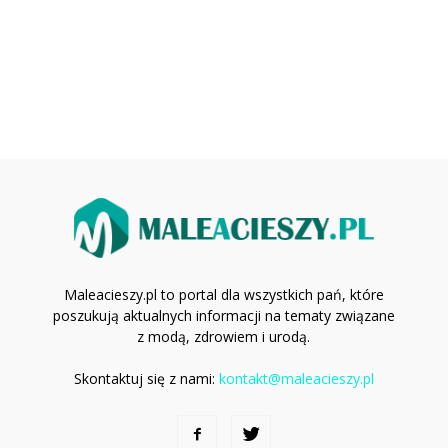
Maleacieszy.pl to portal dla wszystkich pań, które
poszukują aktualnych informacji na tematy związane
z modą, zdrowiem i urodą.
Skontaktuj się z nami:
kontakt@maleacieszy.pl