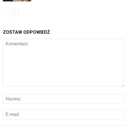
ZOSTAW ODPOWIEDŹ