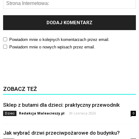
Powiadom mnie o kolejnych komentarzach przez email.
Powiadom mnie o nowych wpisach przez email.
ZOBACZ TEŻ
Sklep z butami dla dzieci: praktyczny przewodnik
Redakcja Maleacieszy.pl
-
30 czerwca 2026
Dzieci
0
Jak wybrać drzwi przeciwpożarowe do budynku?