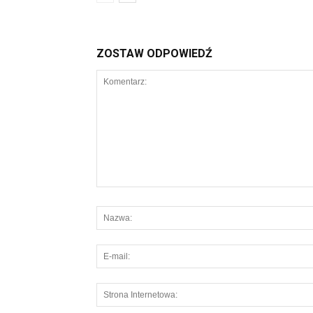
ZOSTAW ODPOWIEDŹ