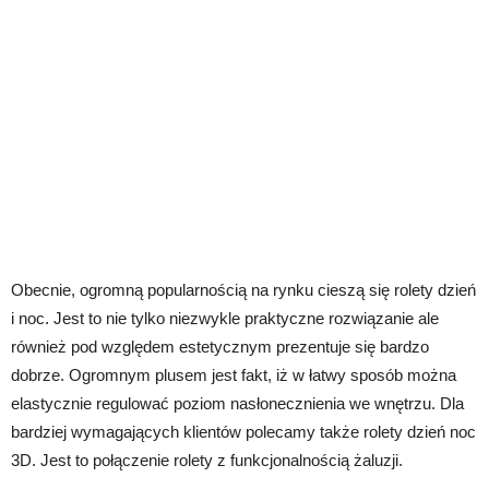
Obecnie, ogromną popularnością na rynku cieszą się rolety dzień
i noc. Jest to nie tylko niezwykle praktyczne rozwiązanie ale
również pod względem estetycznym prezentuje się bardzo
dobrze. Ogromnym plusem jest fakt, iż w łatwy sposób można
elastycznie regulować poziom nasłonecznienia we wnętrzu. Dla
bardziej wymagających klientów polecamy także rolety dzień noc
3D. Jest to połączenie rolety z funkcjonalnością żaluzji.