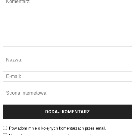
Powiadom mnie o kolejnych komentarzach przez email.