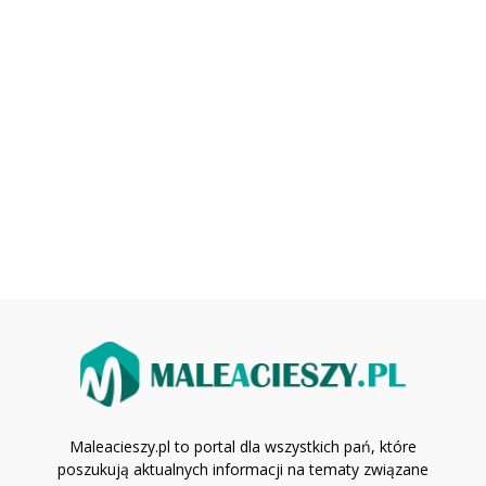
Maleacieszy.pl to portal dla wszystkich pań, które
poszukują aktualnych informacji na tematy związane