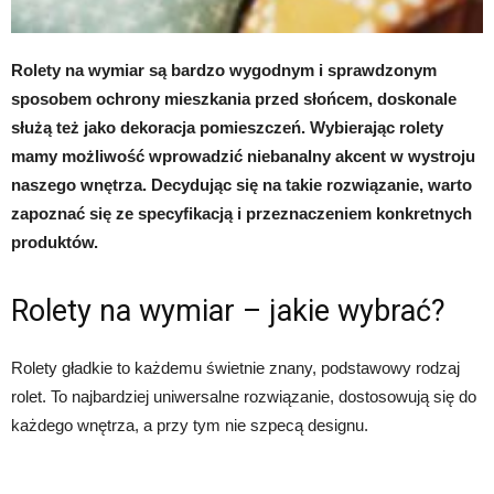
Rolety na wymiar są bardzo wygodnym i sprawdzonym
sposobem ochrony mieszkania przed słońcem, doskonale
służą też jako dekoracja pomieszczeń. Wybierając rolety
mamy możliwość wprowadzić niebanalny akcent w wystroju
naszego wnętrza. Decydując się na takie rozwiązanie, warto
zapoznać się ze specyfikacją i przeznaczeniem konkretnych
produktów.
Rolety na wymiar – jakie wybrać?
Rolety gładkie to każdemu świetnie znany, podstawowy rodzaj
rolet. To najbardziej uniwersalne rozwiązanie, dostosowują się do
każdego wnętrza, a przy tym nie szpecą designu.