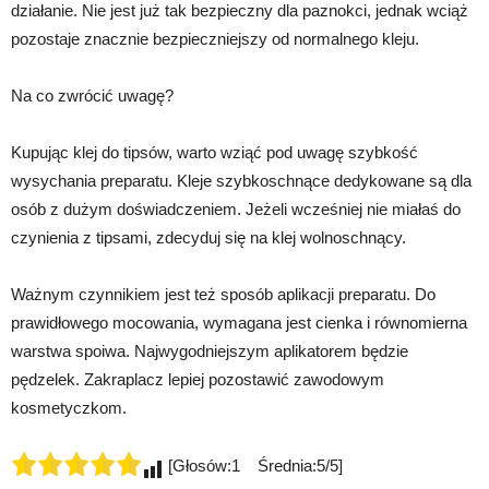
działanie. Nie jest już tak bezpieczny dla paznokci, jednak wciąż
pozostaje znacznie bezpieczniejszy od normalnego kleju.
Na co zwrócić uwagę?
Kupując klej do tipsów, warto wziąć pod uwagę szybkość
wysychania preparatu. Kleje szybkoschnące dedykowane są dla
osób z dużym doświadczeniem. Jeżeli wcześniej nie miałaś do
czynienia z tipsami, zdecyduj się na klej wolnoschnący.
Ważnym czynnikiem jest też sposób aplikacji preparatu. Do
prawidłowego mocowania, wymagana jest cienka i równomierna
warstwa spoiwa. Najwygodniejszym aplikatorem będzie
pędzelek. Zakraplacz lepiej pozostawić zawodowym
kosmetyczkom.
[Głosów:1 Średnia:5/5]