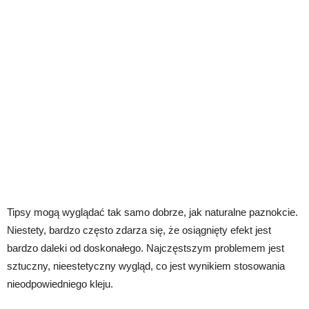
Tipsy mogą wyglądać tak samo dobrze, jak naturalne paznokcie.
Niestety, bardzo często zdarza się, że osiągnięty efekt jest
bardzo daleki od doskonałego. Najczęstszym problemem jest
sztuczny, nieestetyczny wygląd, co jest wynikiem stosowania
nieodpowiedniego kleju.