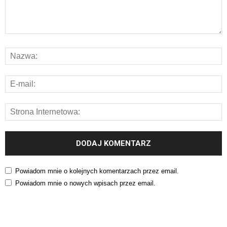
Powiadom mnie o kolejnych komentarzach przez email.
Powiadom mnie o nowych wpisach przez email.