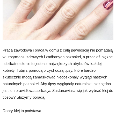
Praca zawodowa i praca w domu z całą pewnością nie pomagają
w utrzymaniu zdrowych i zadbanych paznokci, a przecież piękne
i delikatne dłonie to jeden z największych atrybutów każdej
kobiety. Tutaj z pomocą przychodzą tipsy, które bardzo
skutecznie mogą zamaskować niedoskonały wygląd naszych
naturalnych paznokci. Aby tipsy wyglądały naturalnie, niezbędna
jest ich prawidłowa aplikacja. Zastanawiasz się jak wybrać klej do
tipsów? Służymy poradą.
Dobry klej to podstawa