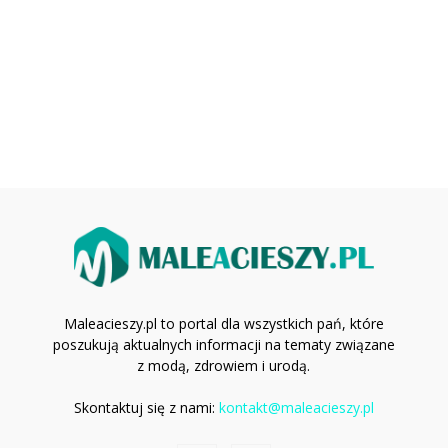
Maleacieszy.pl to portal dla wszystkich pań, które
poszukują aktualnych informacji na tematy związane
z modą, zdrowiem i urodą.
Skontaktuj się z nami:
kontakt@maleacieszy.pl