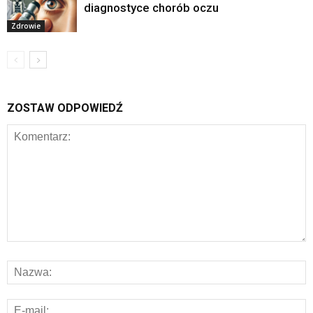
diagnostyce chorób oczu
Zdrowie
ZOSTAW ODPOWIEDŹ