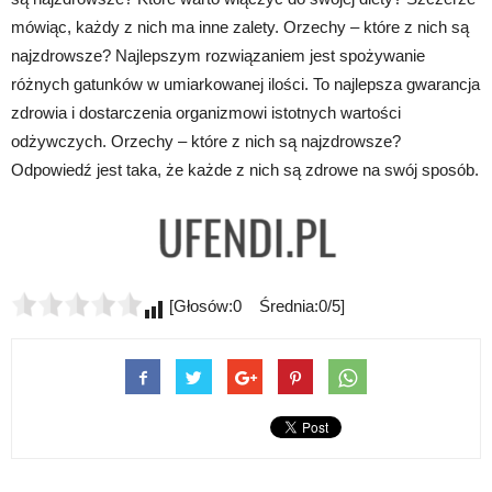
mówiąc, każdy z nich ma inne zalety. Orzechy – które z nich są
najzdrowsze? Najlepszym rozwiązaniem jest spożywanie
różnych gatunków w umiarkowanej ilości. To najlepsza gwarancja
zdrowia i dostarczenia organizmowi istotnych wartości
odżywczych. Orzechy – które z nich są najzdrowsze?
Odpowiedź jest taka, że każde z nich są zdrowe na swój sposób.
[Głosów:0 Średnia:0/5]