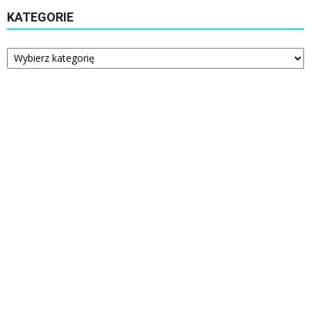
KATEGORIE
Kategorie