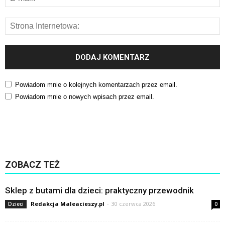
Powiadom mnie o kolejnych komentarzach przez email.
Powiadom mnie o nowych wpisach przez email.
ZOBACZ TEŻ
Sklep z butami dla dzieci: praktyczny przewodnik
Redakcja Maleacieszy.pl
-
30 czerwca 2026
Dzieci
0