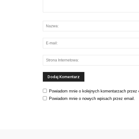
Powiadom mnie o kolejnych komentarzach przez 
Powiadom mnie o nowych wpisach przez email.