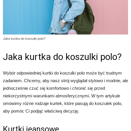
Jaka kurtka do koszulki polo?
Jaka kurtka do koszulki polo?
Wybór odpowiedniej kurtki do koszulki polo może być trudnym
zadaniem. Chcemy, aby nasz strój wyglądał stylowo i modnie, ale
jednocześnie czuć się komfortowo i chronić się przed
niekorzystnymi warunkami atmosferycznymi. W tym artykule
omówimy różne rodzaje kurtek, które pasują do koszulek polo,
aby pomóc Ci podjąć właściwą decyzję.
Kurtki jeansowe