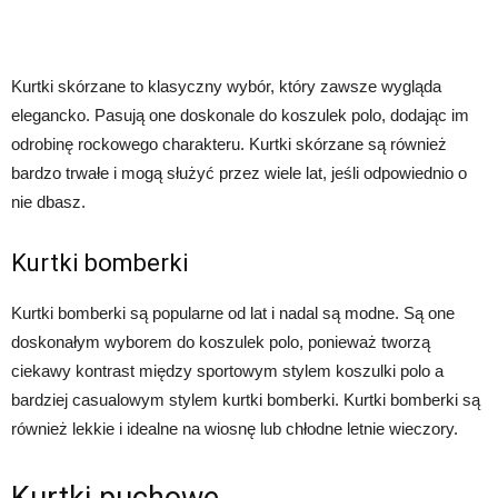
Kurtki skórzane to klasyczny wybór, który zawsze wygląda
elegancko. Pasują one doskonale do koszulek polo, dodając im
odrobinę rockowego charakteru. Kurtki skórzane są również
bardzo trwałe i mogą służyć przez wiele lat, jeśli odpowiednio o
nie dbasz.
Kurtki bomberki
Kurtki bomberki są popularne od lat i nadal są modne. Są one
doskonałym wyborem do koszulek polo, ponieważ tworzą
ciekawy kontrast między sportowym stylem koszulki polo a
bardziej casualowym stylem kurtki bomberki. Kurtki bomberki są
również lekkie i idealne na wiosnę lub chłodne letnie wieczory.