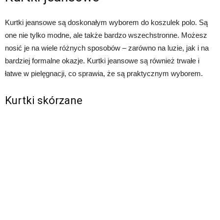
Kurtki jeansowe są doskonałym wyborem do koszulek polo. Są
one nie tylko modne, ale także bardzo wszechstronne. Możesz
nosić je na wiele różnych sposobów – zarówno na luzie, jak i na
bardziej formalne okazje. Kurtki jeansowe są również trwałe i
łatwe w pielęgnacji, co sprawia, że są praktycznym wyborem.
Kurtki skórzane