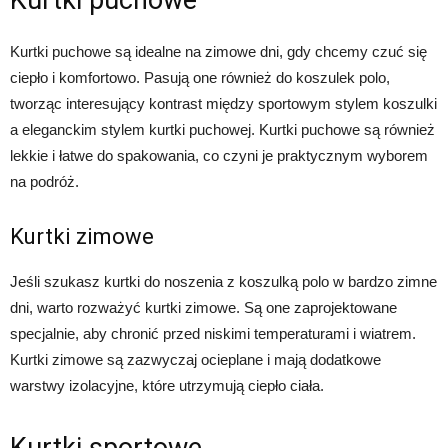
Kurtki puchowe
Kurtki puchowe są idealne na zimowe dni, gdy chcemy czuć się
ciepło i komfortowo. Pasują one również do koszulek polo,
tworząc interesujący kontrast między sportowym stylem koszulki
a eleganckim stylem kurtki puchowej. Kurtki puchowe są również
lekkie i łatwe do spakowania, co czyni je praktycznym wyborem
na podróż.
Kurtki zimowe
Jeśli szukasz kurtki do noszenia z koszulką polo w bardzo zimne
dni, warto rozważyć kurtki zimowe. Są one zaprojektowane
specjalnie, aby chronić przed niskimi temperaturami i wiatrem.
Kurtki zimowe są zazwyczaj ocieplane i mają dodatkowe
warstwy izolacyjne, które utrzymują ciepło ciała.