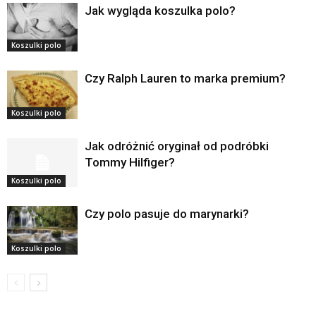
Jak wygląda koszulka polo?
Koszulki polo
Czy Ralph Lauren to marka premium?
Koszulki polo
Jak odróżnić oryginał od podróbki
Tommy Hilfiger?
Koszulki polo
Czy polo pasuje do marynarki?
Koszulki polo