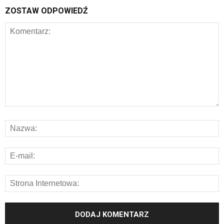
ZOSTAW ODPOWIEDŹ