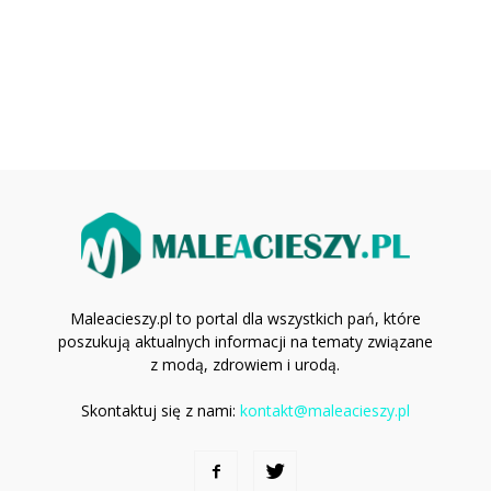
Maleacieszy.pl to portal dla wszystkich pań, które
poszukują aktualnych informacji na tematy związane
z modą, zdrowiem i urodą.
Skontaktuj się z nami:
kontakt@maleacieszy.pl