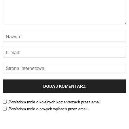
Powiadom mnie o kolejnych komentarzach przez email.
Powiadom mnie o nowych wpisach przez email.