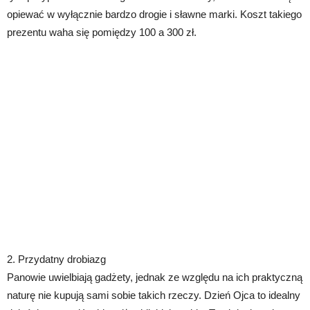
opiewać w wyłącznie bardzo drogie i sławne marki. Koszt takiego
prezentu waha się pomiędzy 100 a 300 zł.
2. Przydatny drobiazg
Panowie uwielbiają gadżety, jednak ze względu na ich praktyczną
naturę nie kupują sami sobie takich rzeczy. Dzień Ojca to idealny