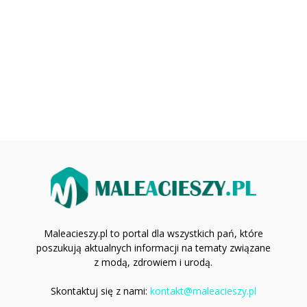
Maleacieszy.pl to portal dla wszystkich pań, które
poszukują aktualnych informacji na tematy związane
z modą, zdrowiem i urodą.
Skontaktuj się z nami:
kontakt@maleacieszy.pl