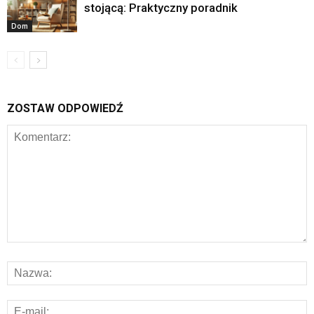
stojącą: Praktyczny poradnik
Dom
ZOSTAW ODPOWIEDŹ