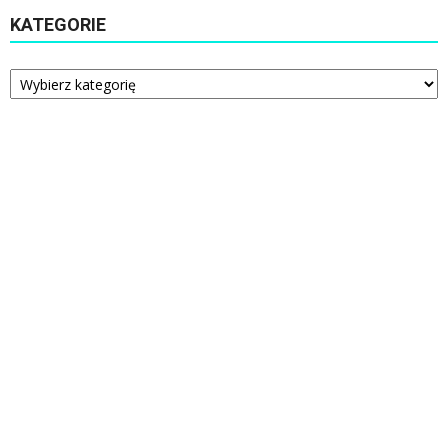
KATEGORIE
Kategorie