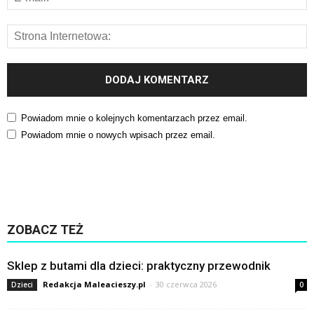
Powiadom mnie o kolejnych komentarzach przez email.
Powiadom mnie o nowych wpisach przez email.
ZOBACZ TEŻ
Sklep z butami dla dzieci: praktyczny przewodnik
Redakcja Maleacieszy.pl
-
30 czerwca 2026
Dzieci
0