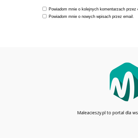
Powiadom mnie o kolejnych komentarzach przez 
Powiadom mnie o nowych wpisach przez email.
Maleacieszy.pl to portal dla 