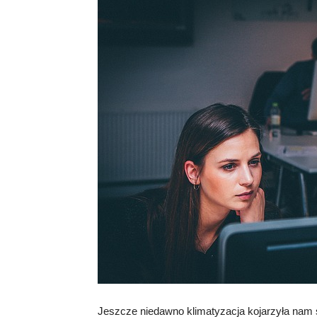
Jeszcze niedawno klimatyzacja kojarzyła nam 