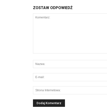
ZOSTAW ODPOWIEDŹ