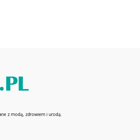
zane z modą, zdrowiem i urodą.