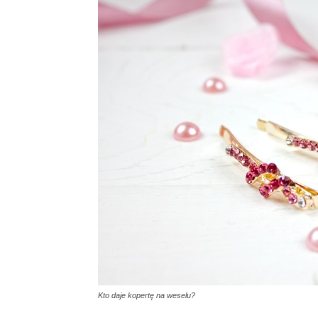
Kto daje kopertę na weselu?