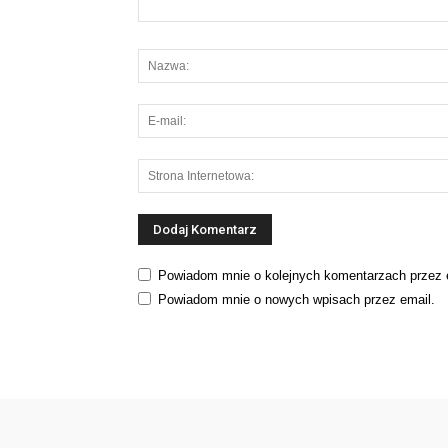
Powiadom mnie o kolejnych komentarzach przez 
Powiadom mnie o nowych wpisach przez email.