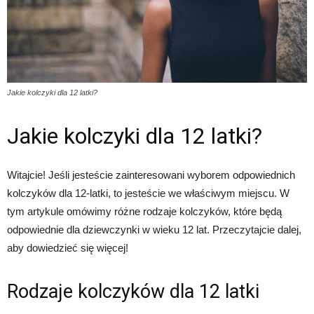
Jakie kolczyki dla 12 latki?
Jakie kolczyki dla 12 latki?
Witajcie! Jeśli jesteście zainteresowani wyborem odpowiednich
kolczyków dla 12-latki, to jesteście we właściwym miejscu. W
tym artykule omówimy różne rodzaje kolczyków, które będą
odpowiednie dla dziewczynki w wieku 12 lat. Przeczytajcie dalej,
aby dowiedzieć się więcej!
Rodzaje kolczyków dla 12 latki