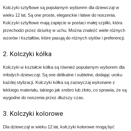
Kolczyki sztyftowe są popularnym wyborem dla dziewcząt w
wieku 12 lat. Są one proste, eleganckie i łatwe do noszenia.
Kolczyki sztyftowe mają zapięcie w postaci małej szpilki, która
przechodzi przez dziurkę w uchu. Można znaleźć wiele różnych
wzorów i kształtów, które pasują do różnych stylów i preferencji.
2. Kolczyki kółka
Kolczyki w kształcie kółka są również popularnym wyborem dla
młodych dziewcząt. Są one delikatne i subtelne, dodając uroku
każdej stylizacji. Kolczyki kółka są zazwyczaj wykonane z
lekkiego materiału, takiego jak srebro lub złoto, co sprawia, że są
wygodne do noszenia przez dłuższy czas.
3. Kolczyki kolorowe
Dla dziewcząt w wieku 12 lat, kolczyki kolorowe mogą być