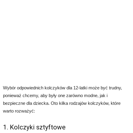
Wybór odpowiednich kolczyków dla 12-latki może być trudny,
ponieważ chcemy, aby były one zarówno modne, jak i
bezpieczne dla dziecka. Oto kilka rodzajów kolczyków, które
warto rozważyć:
1. Kolczyki sztyftowe