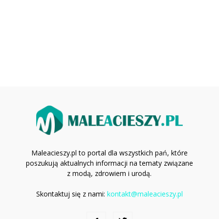
Maleacieszy.pl to portal dla wszystkich pań, które
poszukują aktualnych informacji na tematy związane
z modą, zdrowiem i urodą.
Skontaktuj się z nami:
kontakt@maleacieszy.pl