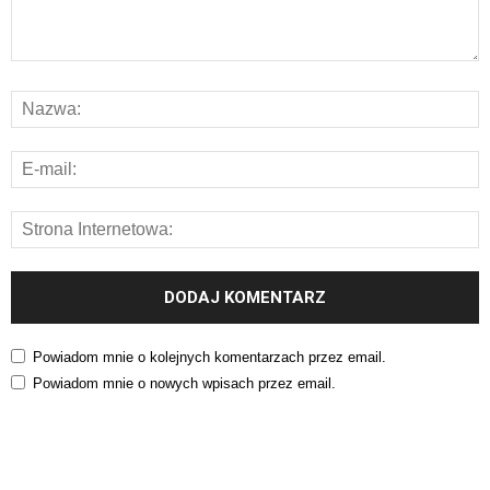
Powiadom mnie o kolejnych komentarzach przez email.
Powiadom mnie o nowych wpisach przez email.