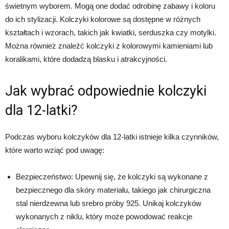
świetnym wyborem. Mogą one dodać odrobinę zabawy i koloru
do ich stylizacji. Kolczyki kolorowe są dostępne w różnych
kształtach i wzorach, takich jak kwiatki, serduszka czy motylki.
Można również znaleźć kolczyki z kolorowymi kamieniami lub
koralikami, które dodadzą blasku i atrakcyjności.
Jak wybrać odpowiednie kolczyki
dla 12-latki?
Podczas wyboru kolczyków dla 12-latki istnieje kilka czynników,
które warto wziąć pod uwagę:
Bezpieczeństwo: Upewnij się, że kolczyki są wykonane z
bezpiecznego dla skóry materiału, takiego jak chirurgiczna
stal nierdzewna lub srebro próby 925. Unikaj kolczyków
wykonanych z niklu, który może powodować reakcje