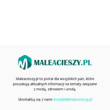
Maleacieszy.pl to portal dla wszystkich pań, które
poszukują aktualnych informacji na tematy związane
z modą, zdrowiem i urodą.
Skontaktuj się z nami:
kontakt@maleacieszy.pl