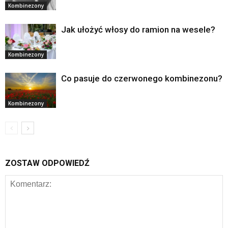
Kombinezony
Jak ułożyć włosy do ramion na wesele?
Kombinezony
Co pasuje do czerwonego kombinezonu?
Kombinezony
ZOSTAW ODPOWIEDŹ