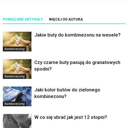
POWIĄZANE ARTYKUŁY
WIĘCEJ OD AUTORA
Jakie buty do kombinezonu na wesele?
Kombinezony
Czy czarne buty pasują do granatowych
spodni?
Kombinezony
Jaki kolor butów do zielonego
kombinezonu?
Kombinezony
W co się ubrać jak jest 12 stopni?