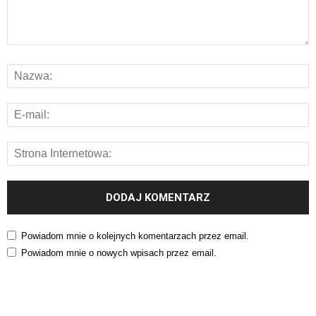
Powiadom mnie o kolejnych komentarzach przez email.
Powiadom mnie o nowych wpisach przez email.