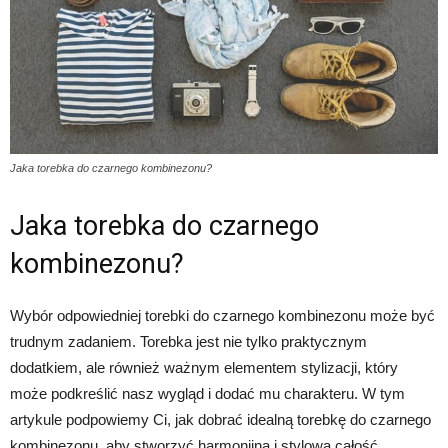
Jaka torebka do czarnego kombinezonu?
Jaka torebka do czarnego
kombinezonu?
Wybór odpowiedniej torebki do czarnego kombinezonu może być
trudnym zadaniem. Torebka jest nie tylko praktycznym
dodatkiem, ale również ważnym elementem stylizacji, który
może podkreślić nasz wygląd i dodać mu charakteru. W tym
artykule podpowiemy Ci, jak dobrać idealną torebkę do czarnego
kombinezonu, aby stworzyć harmonijną i stylową całość.