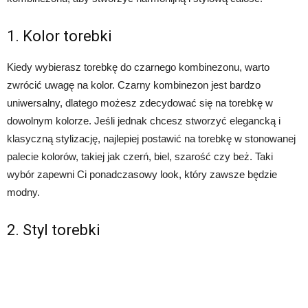
1. Kolor torebki
Kiedy wybierasz torebkę do czarnego kombinezonu, warto
zwrócić uwagę na kolor. Czarny kombinezon jest bardzo
uniwersalny, dlatego możesz zdecydować się na torebkę w
dowolnym kolorze. Jeśli jednak chcesz stworzyć elegancką i
klasyczną stylizację, najlepiej postawić na torebkę w stonowanej
palecie kolorów, takiej jak czerń, biel, szarość czy beż. Taki
wybór zapewni Ci ponadczasowy look, który zawsze będzie
modny.
2. Styl torebki