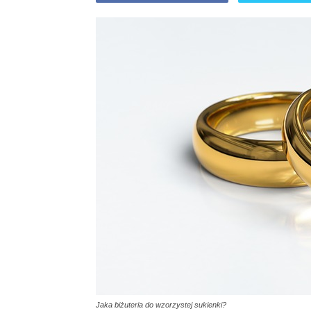
Jaka biżuteria do wzorzystej sukienki?