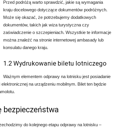
Przed podróżą warto sprawdzić, jakie są wymagania
kraju docelowego dotyczące dokumentów podróżnych.
Może się okazać, że potrzebujemy dodatkowych
dokumentów, takich jak wiza turystyczna czy
zaświadczenie o szczepieniach. Wszystkie te informacje
można znaleźć na stronie internetowej ambasady lub
konsulatu danego kraju.
1.2 Wydrukowanie biletu lotniczego
Ważnym elementem odprawy na lotnisku jest posiadanie
 elektronicznej na urządzeniu mobilnym. Bilet ten będzie
amolotu.
lę bezpieczeństwa
echodzimy do kolejnego etapu odprawy na lotnisku –