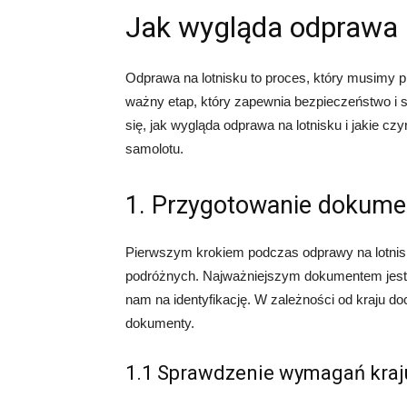
Jak wygląda odprawa 
Odprawa na lotnisku to proces, który musimy 
ważny etap, który zapewnia bezpieczeństwo i 
się, jak wygląda odprawa na lotnisku i jakie 
samolotu.
1. Przygotowanie dokum
Pierwszym krokiem podczas odprawy na lotnis
podróżnych. Najważniejszym dokumentem jest o
nam na identyfikację. W zależności od kraju 
dokumenty.
1.1 Sprawdzenie wymagań kra