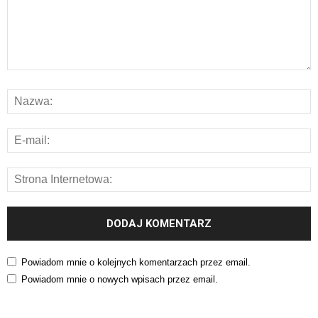
Powiadom mnie o kolejnych komentarzach przez email.
Powiadom mnie o nowych wpisach przez email.