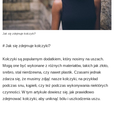
Jak się zdejmuje kolczyki?
# Jak się zdejmuje kolczyki?
Kolczyki są popularnym dodatkiem, który nosimy na uszach.
Mogą one być wykonane z różnych materiałów, takich jak złoto,
srebro, stal nierdzewna, czy nawet plastik. Czasami jednak
zdarza się, że musimy zdjąć nasze kolczyki, na przykład
podczas snu, kąpieli, czy też podczas wykonywania niektórych
czynności. W tym artykule dowiesz się, jak prawidłowo
zdejmować kolczyki, aby uniknąć bólu i uszkodzenia uszu.