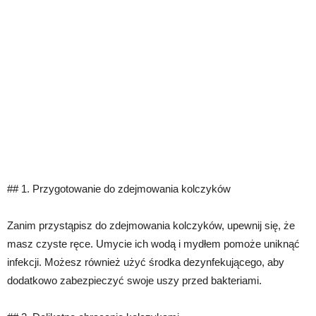
## 1. Przygotowanie do zdejmowania kolczyków
Zanim przystąpisz do zdejmowania kolczyków, upewnij się, że
masz czyste ręce. Umycie ich wodą i mydłem pomoże uniknąć
infekcji. Możesz również użyć środka dezynfekującego, aby
dodatkowo zabezpieczyć swoje uszy przed bakteriami.