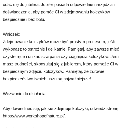
udać się do jubilera. Jubiler posiada odpowiednie narzędzia i
doświadczenie, aby pomóc Ci w zdejmowaniu kolczyków
bezpiecznie i bez bólu.
Wniosek:
Zdejmowanie kolczyków może być prostym procesem, jeśli
wykonasz to ostrożnie i delikatnie. Pamiętaj, aby zawsze mieć
czyste ręce i unikać szarpania czy ciągnięcia kolczyków. Jeśli
masz trudności, skonsultuj się z jubilerem, który pomoże Ci w
bezpiecznym zdjęciu kolczyków. Pamiętaj, że zdrowie i
bezpieczeństwo twoich uszu są najważniejsze!
Wezwanie do działania:
Aby dowiedzieć się, jak się zdejmuje kolczyki, odwiedź stronę
https://www.workshopofnature.pl/.