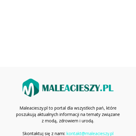
Maleacieszy.pl to portal dla wszystkich pań, które
poszukują aktualnych informacji na tematy związane
z modą, zdrowiem i urodą.
Skontaktuj się z nami:
kontakt@maleacieszy.pl