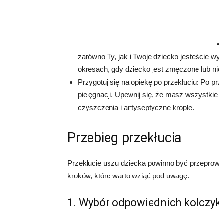
zarówno Ty, jak i Twoje dziecko jesteście w
okresach, gdy dziecko jest zmęczone lub ni
Przygotuj się na opiekę po przekłuciu: Po 
pielęgnacji. Upewnij się, że masz wszystkie 
czyszczenia i antyseptyczne krople.
Przebieg przekłucia
Przekłucie uszu dziecka powinno być przeprowa
kroków, które warto wziąć pod uwagę:
1. Wybór odpowiednich kolcz