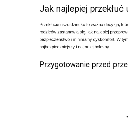
Jak najlepiej przekłuć
Przekłucie uszu dziecku to ważna decyzja, któ
rodziców zastanawia się, jak najlepiej przepr
bezpieczeństwo i minimalny dyskomfort. W tym 
najbezpieczniejszy i najmniej bolesny.
Przygotowanie przed prz