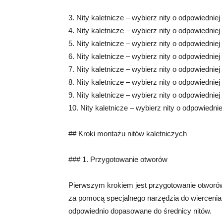
3. Nity kaletnicze – wybierz nity o odpowiedniej
4. Nity kaletnicze – wybierz nity o odpowiedniej
5. Nity kaletnicze – wybierz nity o odpowiedniej
6. Nity kaletnicze – wybierz nity o odpowiedniej
7. Nity kaletnicze – wybierz nity o odpowiedniej
8. Nity kaletnicze – wybierz nity o odpowiedniej
9. Nity kaletnicze – wybierz nity o odpowiedniej
10. Nity kaletnicze – wybierz nity o odpowiednie
## Kroki montażu nitów kaletniczych
### 1. Przygotowanie otworów
Pierwszym krokiem jest przygotowanie otworów,
za pomocą specjalnego narzędzia do wiercenia 
odpowiednio dopasowane do średnicy nitów.