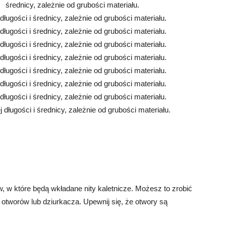
średnicy, zależnie od grubości materiału.
 długości i średnicy, zależnie od grubości materiału.
 długości i średnicy, zależnie od grubości materiału.
 długości i średnicy, zależnie od grubości materiału.
 długości i średnicy, zależnie od grubości materiału.
 długości i średnicy, zależnie od grubości materiału.
 długości i średnicy, zależnie od grubości materiału.
 długości i średnicy, zależnie od grubości materiału.
j długości i średnicy, zależnie od grubości materiału.
 w które będą wkładane nity kaletnicze. Możesz to zrobić
otworów lub dziurkacza. Upewnij się, że otwory są