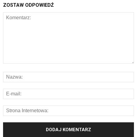
ZOSTAW ODPOWIEDŹ