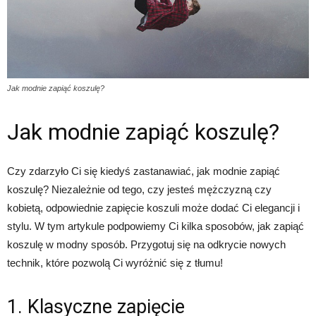
Jak modnie zapiąć koszulę?
Jak modnie zapiąć koszulę?
Czy zdarzyło Ci się kiedyś zastanawiać, jak modnie zapiąć
koszulę? Niezależnie od tego, czy jesteś mężczyzną czy
kobietą, odpowiednie zapięcie koszuli może dodać Ci elegancji i
stylu. W tym artykule podpowiemy Ci kilka sposobów, jak zapiąć
koszulę w modny sposób. Przygotuj się na odkrycie nowych
technik, które pozwolą Ci wyróżnić się z tłumu!
1. Klasyczne zapięcie