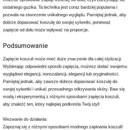
ostatniego guzika. Ta technika jest coraz bardziej popularna i
pozwala na stworzenie unikalnego wyglądu. Pamiętaj jednak, aby
dobrze dopasować koszulę do swojej sylwetki, ponieważ
zapięcie od dołu może wpływać na proporcje.
Podsumowanie
Zapięcie koszuli może mieć duże znaczenie dla całej stylizacji.
Wybierając odpowiedni sposób zapięcia, możesz dodać swojemu
wyglądowi elegancji, nonszalancji, elegancji lub oryginalności.
Pamiętaj jednak, aby zawsze dobrze dopasować koszulę do
swojej sylwetki i unikać przesadnego odkrywania skóry. Baw się
modą i eksperymentuj z różnymi sposobami zapięcia koszuli,
aby znaleźć ten, który najlepiej podkreśla Twój styl!
Wezwanie do działania:
Zapoznaj się z różnymi sposobami modnego zapinania koszuli!