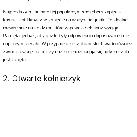
Najprostszym i najbardziej popularnym sposobem zapięcia
koszuli jest klasyczne zapięcie na wszystkie guziki. To idealne
rozwiązanie na co dzień, które zapewnia schludny wygląd.
Pamiętaj jednak, aby guziki były odpowiednio dopasowane i nie
napinały materiału. W przypadku koszul damskich warto również
zwrócić uwagę na to, czy guziki nie rozciągają się, gdy koszula
jest zapięta.
2. Otwarte kołnierzyk