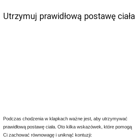
Utrzymuj prawidłową postawę ciała
Podczas chodzenia w klapkach ważne jest, aby utrzymywać
prawidłową postawę ciała. Oto kilka wskazówek, które pomogą
Ci zachować równowagę i uniknąć kontuzji: