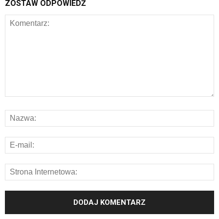
ZOSTAW ODPOWIEDŹ