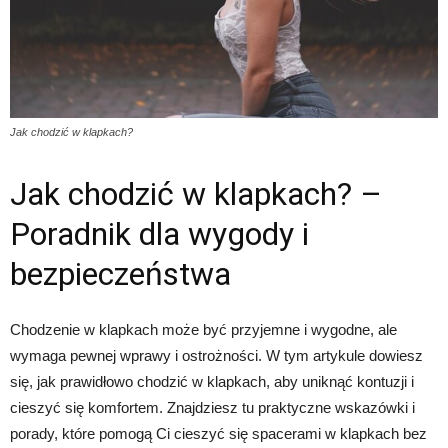
Jak chodzić w klapkach?
Jak chodzić w klapkach? –
Poradnik dla wygody i
bezpieczeństwa
Chodzenie w klapkach może być przyjemne i wygodne, ale
wymaga pewnej wprawy i ostrożności. W tym artykule dowiesz
się, jak prawidłowo chodzić w klapkach, aby uniknąć kontuzji i
cieszyć się komfortem. Znajdziesz tu praktyczne wskazówki i
porady, które pomogą Ci cieszyć się spacerami w klapkach bez