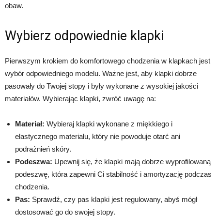
obaw.
Wybierz odpowiednie klapki
Pierwszym krokiem do komfortowego chodzenia w klapkach jest
wybór odpowiedniego modelu. Ważne jest, aby klapki dobrze
pasowały do Twojej stopy i były wykonane z wysokiej jakości
materiałów. Wybierając klapki, zwróć uwagę na:
Materiał:
Wybieraj klapki wykonane z miękkiego i
elastycznego materiału, który nie powoduje otarć ani
podrażnień skóry.
Podeszwa:
Upewnij się, że klapki mają dobrze wyprofilowaną
podeszwę, która zapewni Ci stabilność i amortyzację podczas
chodzenia.
Pas:
Sprawdź, czy pas klapki jest regulowany, abyś mógł
dostosować go do swojej stopy.