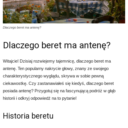
Dlaczego beret ma antenę?
Dlaczego beret ma antenę?
Witajcie! Dzisiaj rozwiejemy tajemnicę, dlaczego beret ma
antenę. Ten popularny nakrycie głowy, znany ze swojego
charakterystycznego wyglądu, skrywa w sobie pewną
ciekawostkę. Czy zastanawiałeś się kiedyś, dlaczego beret
posiada antenę? Przygotuj się na fascynującą podróż w głąb
historii i odkryj odpowiedź na to pytanie!
Historia beretu