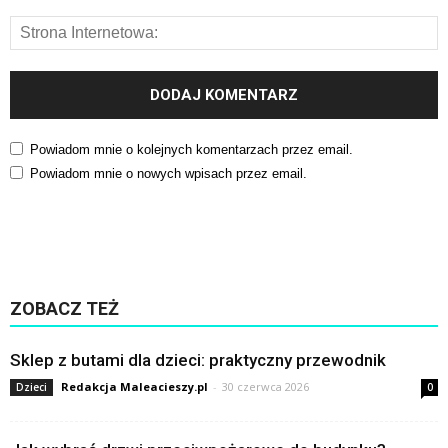
Powiadom mnie o kolejnych komentarzach przez email.
Powiadom mnie o nowych wpisach przez email.
ZOBACZ TEŻ
Sklep z butami dla dzieci: praktyczny przewodnik
Redakcja Maleacieszy.pl
-
30 czerwca 2026
Dzieci
0