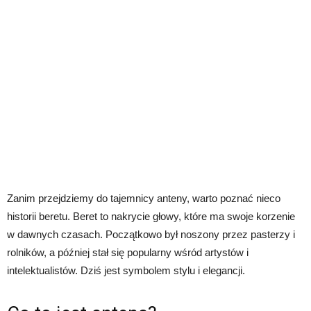
Zanim przejdziemy do tajemnicy anteny, warto poznać nieco
historii beretu. Beret to nakrycie głowy, które ma swoje korzenie
w dawnych czasach. Początkowo był noszony przez pasterzy i
rolników, a później stał się popularny wśród artystów i
intelektualistów. Dziś jest symbolem stylu i elegancji.