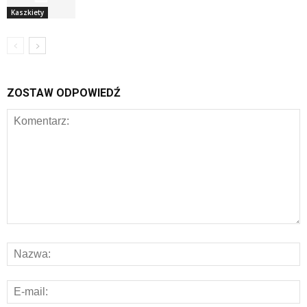
Kaszkiety
ZOSTAW ODPOWIEDŹ