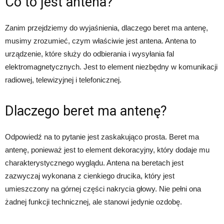
Co to jest antena?
Zanim przejdziemy do wyjaśnienia, dlaczego beret ma antenę,
musimy zrozumieć, czym właściwie jest antena. Antena to
urządzenie, które służy do odbierania i wysyłania fal
elektromagnetycznych. Jest to element niezbędny w komunikacji
radiowej, telewizyjnej i telefonicznej.
Dlaczego beret ma antenę?
Odpowiedź na to pytanie jest zaskakująco prosta. Beret ma
antenę, ponieważ jest to element dekoracyjny, który dodaje mu
charakterystycznego wyglądu. Antena na beretach jest
zazwyczaj wykonana z cienkiego drucika, który jest
umieszczony na górnej części nakrycia głowy. Nie pełni ona
żadnej funkcji technicznej, ale stanowi jedynie ozdobę.