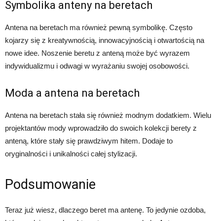
Symbolika anteny na beretach
Antena na beretach ma również pewną symbolikę. Często
kojarzy się z kreatywnością, innowacyjnością i otwartością na
nowe idee. Noszenie beretu z anteną może być wyrazem
indywidualizmu i odwagi w wyrażaniu swojej osobowości.
Moda a antena na beretach
Antena na beretach stała się również modnym dodatkiem. Wielu
projektantów mody wprowadziło do swoich kolekcji berety z
anteną, które stały się prawdziwym hitem. Dodaje to
oryginalności i unikalności całej stylizacji.
Podsumowanie
Teraz już wiesz, dlaczego beret ma antenę. To jedynie ozdoba,