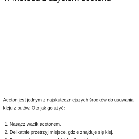
Aceton jest jednym z najskuteczniejszych środków do usuwania
kleju z butów. Oto jak go użyć:
Nasącz wacik acetonem.
Delikatnie przetrzyj miejsce, gdzie znajduje się klej.