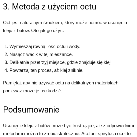
3. Metoda z użyciem octu
Oct jest naturalnym środkiem, który może pomóc w usunięciu
kleju z butów. Oto jak go użyć:
Wymieszaj równą ilość octu i wody.
Nasącz wacik w tej mieszance.
Delikatnie przetrzyj miejsce, gdzie znajduje się klej.
Powtarzaj ten proces, aż klej zniknie.
Pamiętaj, aby nie używać octu na delikatnych materiałach,
ponieważ może je uszkodzić.
Podsumowanie
Usunięcie kleju z butów może być frustrujące, ale z odpowiednimi
metodami można to zrobić skutecznie. Aceton, spirytus i ocet to