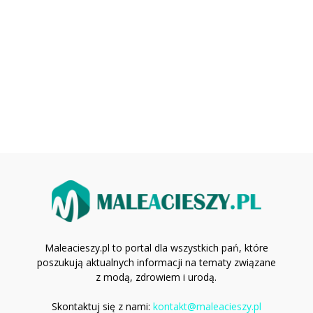
Maleacieszy.pl to portal dla wszystkich pań, które
poszukują aktualnych informacji na tematy związane
z modą, zdrowiem i urodą.
Skontaktuj się z nami:
kontakt@maleacieszy.pl