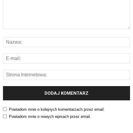
Powiadom mnie o kolejnych komentarzach przez email.
Powiadom mnie o nowych wpisach przez email.