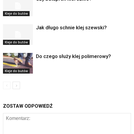
Kleje do butów
Jak długo schnie klej szewski?
Kleje do butów
Do czego służy klej polimerowy?
Kleje do butów
ZOSTAW ODPOWIEDŹ