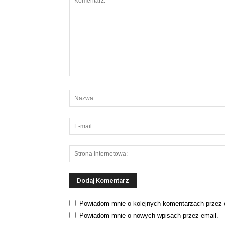
Powiadom mnie o kolejnych komentarzach przez 
Powiadom mnie o nowych wpisach przez email.