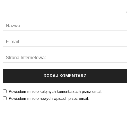
Powiadom mnie o kolejnych komentarzach przez email.
Powiadom mnie o nowych wpisach przez email.