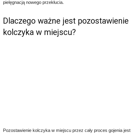
pielęgnacją nowego przekłucia.
Dlaczego ważne jest pozostawienie
kolczyka w miejscu?
Pozostawienie kolczyka w miejscu przez cały proces gojenia jest