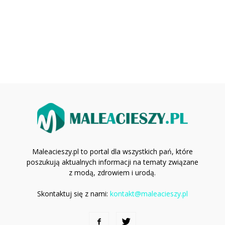
Maleacieszy.pl to portal dla wszystkich pań, które
poszukują aktualnych informacji na tematy związane
z modą, zdrowiem i urodą.
Skontaktuj się z nami:
kontakt@maleacieszy.pl