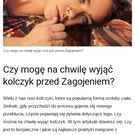
Czy mogę na chwilę wyjąć kolczyk przed Zagojeniem?
Czy mogę na chwilę wyjąć
kolczyk przed Zagojeniem?
Wielu z nas nosi kolczyki, które są popularną formą ozdoby ciała.
Jednak, gdy przychodzi do procesu gojenia się nowego
przekłucia, często pojawiają się pytania dotyczące tego, czy
można na chwilę wyjąć kolczyk. W tym artykule dowiesz się, czy
jest to bezpieczne i jakie są najlepsze praktyki związane z