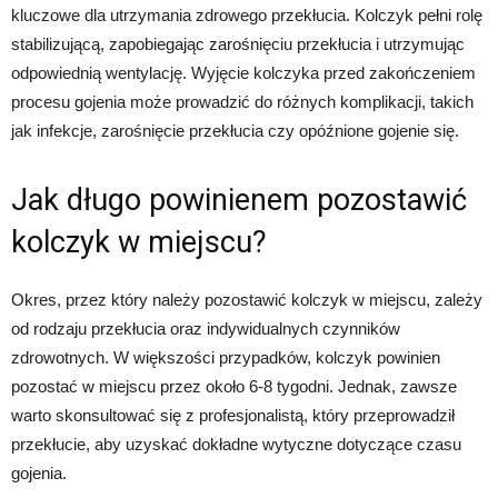
kluczowe dla utrzymania zdrowego przekłucia. Kolczyk pełni rolę
stabilizującą, zapobiegając zarośnięciu przekłucia i utrzymując
odpowiednią wentylację. Wyjęcie kolczyka przed zakończeniem
procesu gojenia może prowadzić do różnych komplikacji, takich
jak infekcje, zarośnięcie przekłucia czy opóźnione gojenie się.
Jak długo powinienem pozostawić
kolczyk w miejscu?
Okres, przez który należy pozostawić kolczyk w miejscu, zależy
od rodzaju przekłucia oraz indywidualnych czynników
zdrowotnych. W większości przypadków, kolczyk powinien
pozostać w miejscu przez około 6-8 tygodni. Jednak, zawsze
warto skonsultować się z profesjonalistą, który przeprowadził
przekłucie, aby uzyskać dokładne wytyczne dotyczące czasu
gojenia.