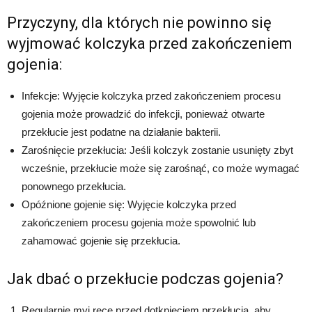
Przyczyny, dla których nie powinno się
wyjmować kolczyka przed zakończeniem
gojenia:
Infekcje: Wyjęcie kolczyka przed zakończeniem procesu
gojenia może prowadzić do infekcji, ponieważ otwarte
przekłucie jest podatne na działanie bakterii.
Zarośnięcie przekłucia: Jeśli kolczyk zostanie usunięty zbyt
wcześnie, przekłucie może się zarośnąć, co może wymagać
ponownego przekłucia.
Opóźnione gojenie się: Wyjęcie kolczyka przed
zakończeniem procesu gojenia może spowolnić lub
zahamować gojenie się przekłucia.
Jak dbać o przekłucie podczas gojenia?
Regularnie myj ręce przed dotknięciem przekłucia, aby