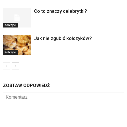
Co to znaczy celebrytki?
Kolczyki
Jak nie zgubić kolczyków?
Kolczyki
ZOSTAW ODPOWIEDŹ