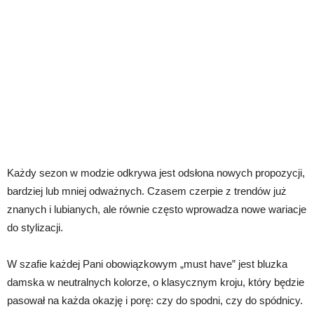
Każdy sezon w modzie odkrywa jest odsłona nowych propozycji,
bardziej lub mniej odważnych. Czasem czerpie z trendów już
znanych i lubianych, ale równie często wprowadza nowe wariacje
do stylizacji.
W szafie każdej Pani obowiązkowym „must have” jest bluzka
damska w neutralnych kolorze, o klasycznym kroju, który będzie
pasował na każda okazję i porę: czy do spodni, czy do spódnicy.