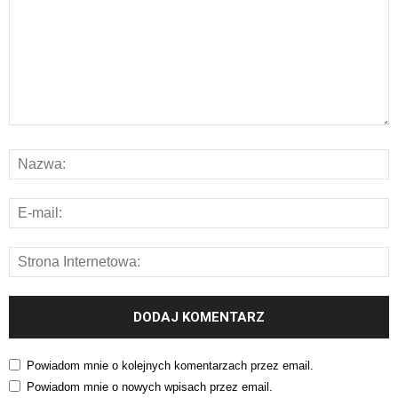
Powiadom mnie o kolejnych komentarzach przez email.
Powiadom mnie o nowych wpisach przez email.