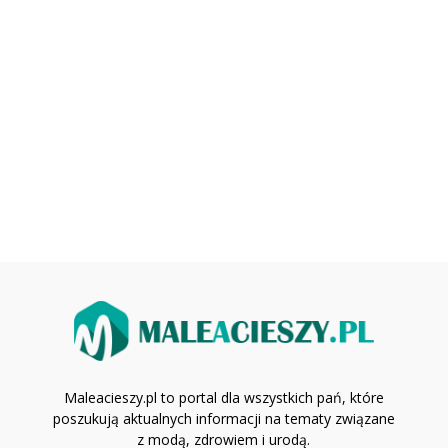
Maleacieszy.pl to portal dla wszystkich pań, które
poszukują aktualnych informacji na tematy związane
z modą, zdrowiem i urodą.