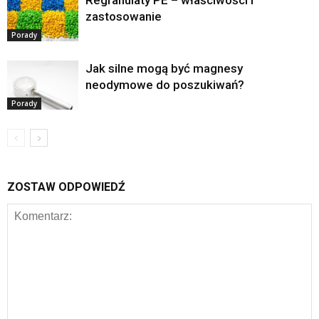
zastosowanie
Porady
Jak silne mogą być magnesy
neodymowe do poszukiwań?
Porady
ZOSTAW ODPOWIEDŹ