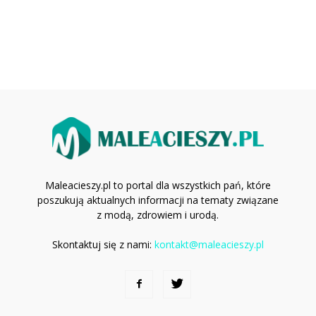
Maleacieszy.pl to portal dla wszystkich pań, które
poszukują aktualnych informacji na tematy związane
z modą, zdrowiem i urodą.
Skontaktuj się z nami:
kontakt@maleacieszy.pl