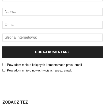
Powiadom mnie o kolejnych komentarzach przez email.
Powiadom mnie o nowych wpisach przez email.
ZOBACZ TEŻ