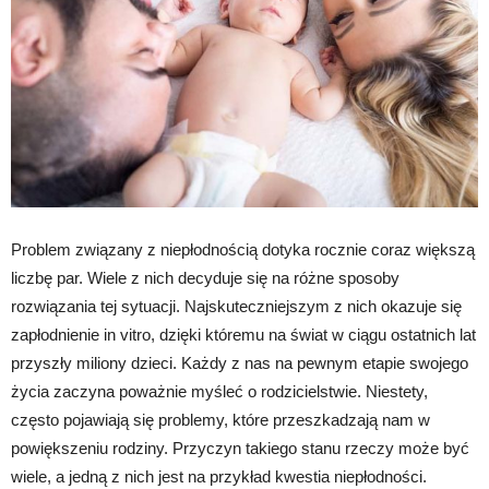
Problem związany z niepłodnością dotyka rocznie coraz większą
liczbę par. Wiele z nich decyduje się na różne sposoby
rozwiązania tej sytuacji. Najskuteczniejszym z nich okazuje się
zapłodnienie in vitro, dzięki któremu na świat w ciągu ostatnich lat
przyszły miliony dzieci. Każdy z nas na pewnym etapie swojego
życia zaczyna poważnie myśleć o rodzicielstwie. Niestety,
często pojawiają się problemy, które przeszkadzają nam w
powiększeniu rodziny. Przyczyn takiego stanu rzeczy może być
wiele, a jedną z nich jest na przykład kwestia niepłodności.