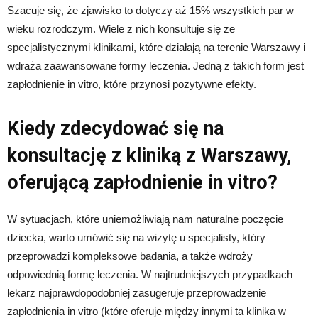
Szacuje się, że zjawisko to dotyczy aż 15% wszystkich par w
wieku rozrodczym. Wiele z nich konsultuje się ze
specjalistycznymi klinikami, które działają na terenie Warszawy i
wdraża zaawansowane formy leczenia. Jedną z takich form jest
zapłodnienie in vitro, które przynosi pozytywne efekty.
Kiedy zdecydować się na
konsultację z kliniką z Warszawy,
oferującą zapłodnienie in vitro?
W sytuacjach, które uniemożliwiają nam naturalne poczęcie
dziecka, warto umówić się na wizytę u specjalisty, który
przeprowadzi kompleksowe badania, a także wdroży
odpowiednią formę leczenia. W najtrudniejszych przypadkach
lekarz najprawdopodobniej zasugeruje przeprowadzenie
zapłodnienia in vitro (które oferuje między innymi ta klinika w