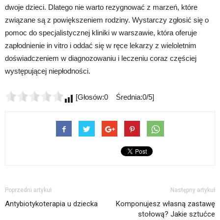
dwoje dzieci. Dlatego nie warto rezygnować z marzeń, które
związane są z powiększeniem rodziny. Wystarczy zgłosić się o
pomoc do specjalistycznej kliniki w warszawie, która oferuje
zapłodnienie in vitro i oddać się w ręce lekarzy z wieloletnim
doświadczeniem w diagnozowaniu i leczeniu coraz częściej
występującej niepłodności.
[Głosów:0 Średnia:0/5]
Poprzedni artykuł
Następny artykuł
Antybiotykoterapia u dziecka
Komponujesz własną zastawę
stołową? Jakie sztućce