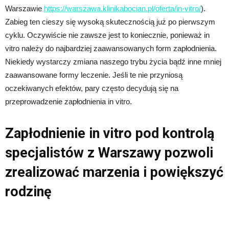
Warszawie
https://warszawa.klinikabocian.pl/oferta/in-vitro/
).
Zabieg ten cieszy się wysoką skutecznością już po pierwszym
cyklu. Oczywiście nie zawsze jest to koniecznie, ponieważ in
vitro należy do najbardziej zaawansowanych form zapłodnienia.
Niekiedy wystarczy zmiana naszego trybu życia bądź inne mniej
zaawansowane formy leczenie. Jeśli te nie przyniosą
oczekiwanych efektów, pary często decydują się na
przeprowadzenie zapłodnienia in vitro.
Zapłodnienie in vitro pod kontrolą
specjalistów z Warszawy pozwoli
zrealizować marzenia i powiększyć
rodzinę