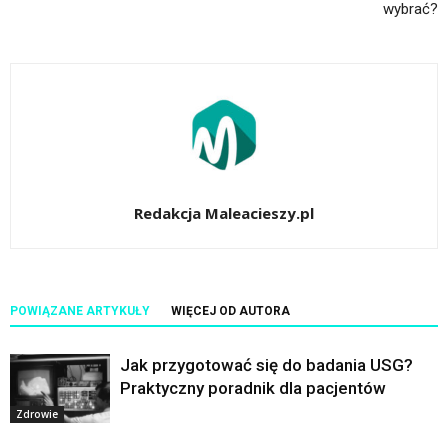
wybrać?
Redakcja Maleacieszy.pl
POWIĄZANE ARTYKUŁY
WIĘCEJ OD AUTORA
Jak przygotować się do badania USG?
Praktyczny poradnik dla pacjentów
Zdrowie