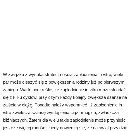
W związku z wysoką skutecznością zapłodnienia in vitro, wiele
par może cieszyć się z powiększenia rodziny już po pierwszym
zabiegu. Warto podkreślić, że zapłodnienie in vitro może składać
się z kilku cyklów, przy czym każdy kolejny zwiększa szansę na
zajście w ciążę. Ponadto należy wspomnieć, iż zapłodnienie in
vitro zwiększa szansę wystąpienia ciąż mnogich, zwłaszcza
bliźniaczych. Zatem dla wielu takie zapłodnienie może przynieść
jeszcze więcej radości, kiedy dowiedzą się, że na świat przyjdzie