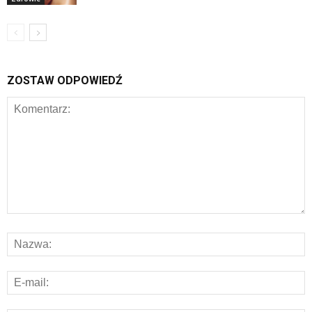
ZOSTAW ODPOWIEDŹ