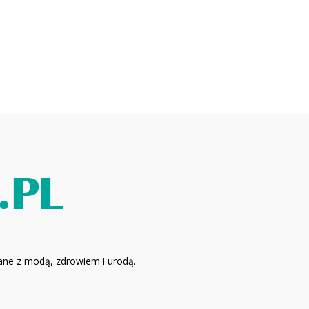
zane z modą, zdrowiem i urodą.