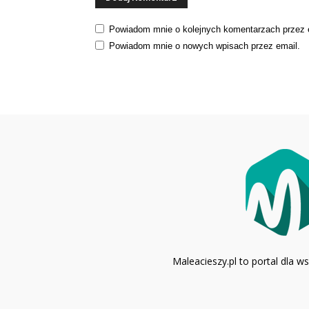
Powiadom mnie o kolejnych komentarzach przez 
Powiadom mnie o nowych wpisach przez email.
Maleacieszy.pl to portal dla 