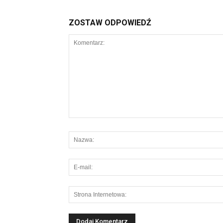
ZOSTAW ODPOWIEDŹ