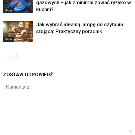
gazowych – jak zminimalizować ryzyko w
kuchni?
Dom
Jak wybrać idealną lampę do czytania
stojącą: Praktyczny poradnik
Dom
ZOSTAW ODPOWIEDŹ