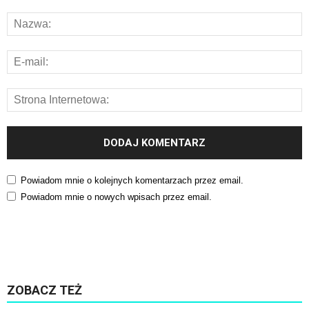
Powiadom mnie o kolejnych komentarzach przez email.
Powiadom mnie o nowych wpisach przez email.
ZOBACZ TEŻ