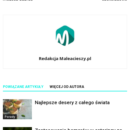
Redakcja Maleacieszy.pl
POWIĄZANE ARTYKUŁY
WIĘCEJ OD AUTORA
Najlepsze desery z całego świata
Porady