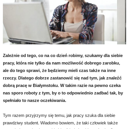
Zależnie od tego, co na co dzień robimy, szukamy dla siebie
pracy, która nie tylko da nam możliwość dobrego zarobku,
ale do tego sprawi, że będziemy mieli czas także na inne
rzeczy. Dlatego dobrze zastanowić się nad tym, jak znaleźć
dobrą pracę w Białymstoku. W takim razie na pewno czeka
nas sporo roboty z tym, by o to odpowiednio zadbać tak, by
spełniało to nasze oczekiwania.
Tym razem przyjrzymy się temu, jak pracy szuka dla siebie
prawdziwy student. Wiadomo bowiem, że taki człowiek także