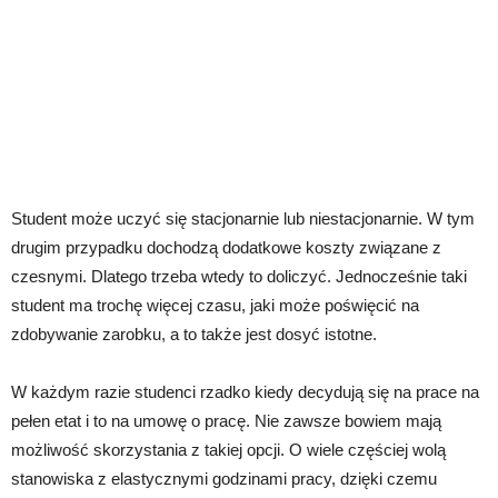
Student może uczyć się stacjonarnie lub niestacjonarnie. W tym
drugim przypadku dochodzą dodatkowe koszty związane z
czesnymi. Dlatego trzeba wtedy to doliczyć. Jednocześnie taki
student ma trochę więcej czasu, jaki może poświęcić na
zdobywanie zarobku, a to także jest dosyć istotne.
W każdym razie studenci rzadko kiedy decydują się na prace na
pełen etat i to na umowę o pracę. Nie zawsze bowiem mają
możliwość skorzystania z takiej opcji. O wiele częściej wolą
stanowiska z elastycznymi godzinami pracy, dzięki czemu