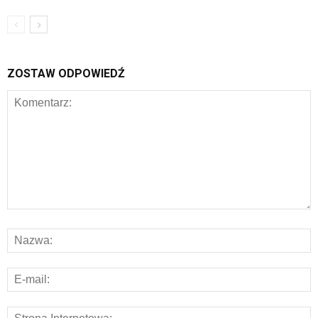
ZOSTAW ODPOWIEDŹ